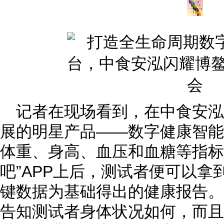
记者在现场看到，在中食安泓
展的明星产品——数字健康智能
体重、身高、血压和血糖等指标
吧”APP上后，测试者便可以
键数据为基础得出的健康报告。
告知测试者身体状况如何，而且