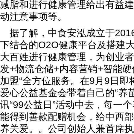
减脂和进行健康管理给出有益建
动注意事项等。
据了解，中食安泓成立于20
下结合的O2O健康平台及搭建
大百姓进行健康管理，为创业者
发+物流仓储+内容营销+智能硬
加盟“全方位服务。在9月9日
爱心公益基金会带着自己的“养
讯“99公益日”活动中去，每一
能得到善款配赠机会，给中西部
养关爱。。公司创始人兼首席执