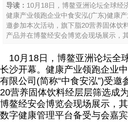
导读：
10月18日，博鳌亚洲论坛全球
健康产业领跑企业中食安泓(广东)健康产业
邀参加本次活动，旗下脂20营养固体饮
产品并在博鳌经安会博览会现场展示，其正
10月18日，博鳌亚洲论坛
长沙开幕。健康产业领跑企业中
有限公司(简称“中食安泓”)受
20营养固体饮料经层层筛选成
博鳌经安会博览会现场展示，其
数字健康管理平台备受与会嘉宾