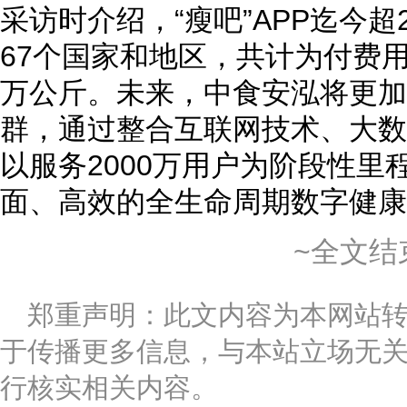
采访时介绍，“瘦吧”APP迄今超
67个国家和地区，共计为付费用
万公斤。未来，中食安泓将更加
群，通过整合互联网技术、大数
以服务2000万用户为阶段性里
面、高效的全生命周期数字健康
~全文结
郑重声明：此文内容为本网站
于传播更多信息，与本站立场无
行核实相关内容。