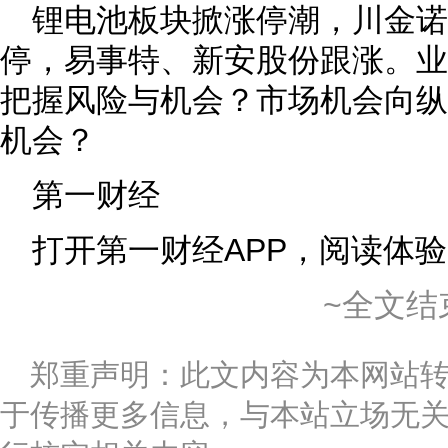
锂电池板块掀涨停潮，川金诺
停，易事特、新安股份跟涨。业
把握风险与机会？市场机会向纵
机会？
第一财经
打开第一财经APP，阅读体
~全文结
郑重声明：此文内容为本网站
于传播更多信息，与本站立场无