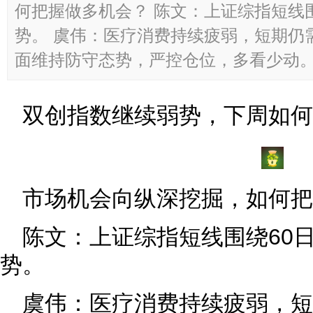
何把握做多机会？ 陈文：上证综指短线
势。 虞伟：医疗消费持续疲弱，短期仍
面维持防守态势，严控仓位，多看少动。 今
双创指数继续弱势，下周如何
市场机会向纵深挖掘，如何把
陈文：上证综指短线围绕60
势。
虞伟：医疗消费持续疲弱，短