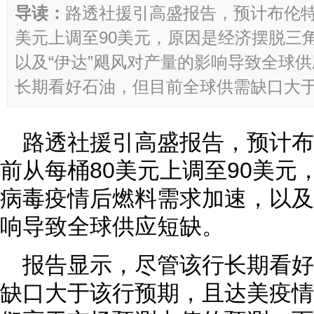
导读：
路透社援引高盛报告，预计布伦特
美元上调至90美元，原因是经济摆脱三
以及“伊达”飓风对产量的影响导致全球
长期看好石油，但目前全球供需缺口大于该
路透社援引高盛报告，预计
前从每桶80美元上调至90美元
病毒疫情后燃料需求加速，以及
响导致全球供应短缺。
报告显示，尽管该行长期看
缺口大于该行预期，且达美疫情