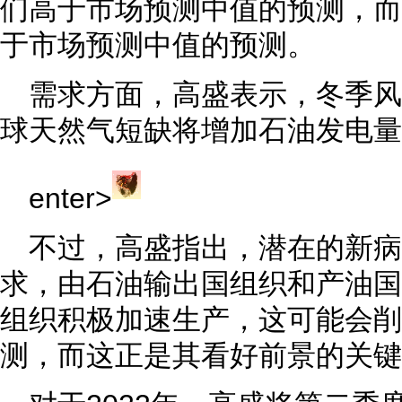
们高于市场预测中值的预测，而
于市场预测中值的预测。
需求方面，高盛表示，冬季风
球天然气短缺将增加石油发电量
enter>
不过，高盛指出，潜在的新病
求，由石油输出国组织和产油国
组织积极加速生产，这可能会削
测，而这正是其看好前景的关键