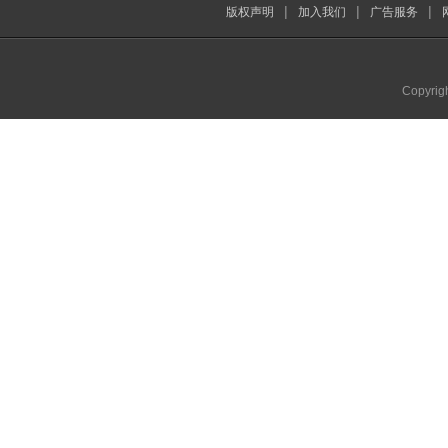
|
|
|
版权声明
加入我们
广告服务
Copyrig