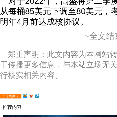
对于2022年，高盛将第二
从每桶85美元下调至80美元，
明年4月前达成核协议。
~全文结
郑重声明：此文内容为本网站
于传播更多信息，与本站立场无
行核实相关内容。
分享到微信
推荐内容