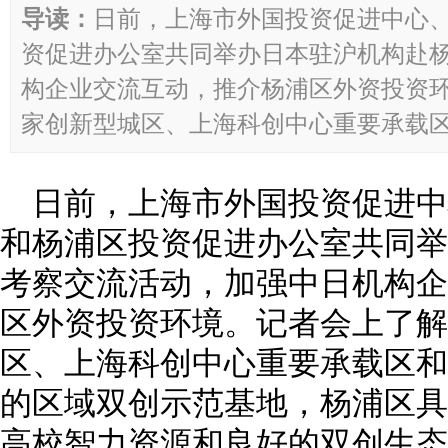
导读：
日前，上海市外国投资促进中心
资促进办公室共同举办日本驻沪机构赴
构企业交流互动，推介杨浦区外资投资
家创新型城区、上海科创中心重要承载区和
日前，上海市外国投资促进
和杨浦区投资促进办公室共同举
考察交流活动，加强中日机构企
区外资投资环境。记者会上了解
区、上海科创中心重要承载区和
的区域双创示范基地，杨浦区具
高校智力资源和良好的双创生态系