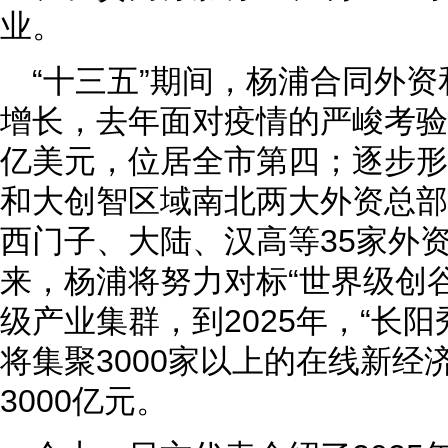
业。
“十三五”期间，杨浦合同外
增长，去年面对疫情的严峻考验，
亿美元，位居全市第四；逐步形
和大创智区域南北两大外资总部
西门子、大陆、汉高等35家外
来，杨浦将努力对标“世界级创
级产业集群，到2025年，“长
将集聚3000家以上的在线新经
3000亿元。