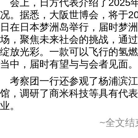
会上，日方代表介绍了2025
况。据悉，大阪世博会，将于201
日在日本梦洲岛举行，届时梦洲
场，聚焦未来社会的挑战，通过
绽放光彩。一款可以飞行的氢燃
当中，届时有望与与会者见面。
考察团一行还参观了杨浦滨
馆，调研了商米科技等具有代表
业。
~全文结