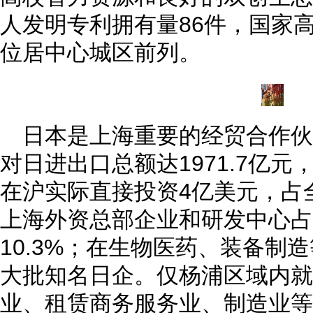
人发明专利拥有量86件，国家高
位居中心城区前列。
日本是上海重要的经贸合作
对日进出口总额达1971.7亿元
在沪实际直接投资4亿美元，占全
上海外资总部企业和研发中心占
10.3%；在生物医药、装备制
大批知名日企。仅杨浦区域内就
业、租赁商务服务业、制造业等