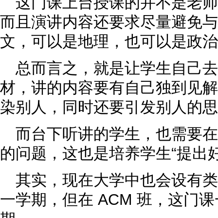
这门课上台授课的并不是老
而且演讲内容还要求尽量避免与
文，可以是地理，也可以是政治
总而言之，就是让学生自己
材，讲的内容要有自己独到见解
染别人，同时还要引发别人的思
而台下听讲的学生，也需要
的问题，这也是培养学生“提出
其实，现在大学中也会设有
一学期，但在 ACM 班，这门课一