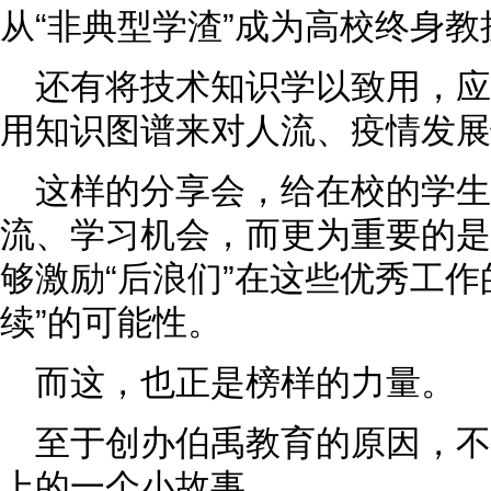
从“非典型学渣”成为高校终身
还有将技术知识学以致用，
用知识图谱来对人流、疫情发展
这样的分享会，给在校的学生
流、学习机会，而更为重要的是
够激励“后浪们”在这些优秀工作
续”的可能性。
而这，也正是榜样的力量。
至于创办伯禹教育的原因，
上的一个小故事。