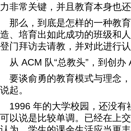
力非常关键，并且教育本身也还
那么，到底是怎样的一种教育
造、培育出如此成功的班级和人
登门拜访去请教，并对此进行认
从 ACM 队“总教头”，到创办 
要谈俞勇的教育模式与理念，需
说起。
1996 年的大学校园，还没
可以说是比较单调。已经在上交
认为，学生的课余生活应当更丰