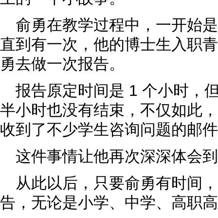
俞勇在教学过程中，一开始
直到有一次，他的博士生入职青
勇去做一次报告。
报告原定时间是 1 个小时，但
半小时也没有结束，不仅如此，
收到了不少学生咨询问题的邮件
这件事情让他再次深深体会
从此以后，只要俞勇有时间，
告，无论是小学、中学、高职高