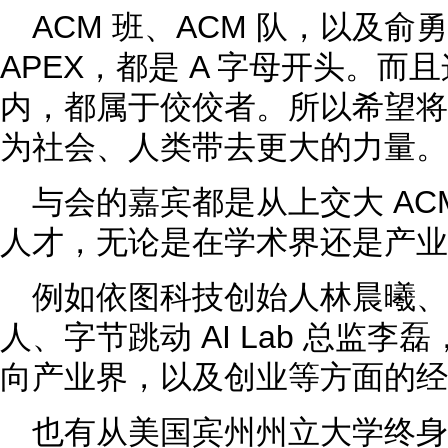
ACM 班、ACM 队，以及
APEX，都是 A 字母开头。
内，都属于佼佼者。所以希望将
为社会、人类带去更大的力量。
与会的嘉宾都是从上交大 AC
人才，无论是在学术界还是产业
例如依图科技创始人林晨曦、英
人、字节跳动 AI Lab 总监
向产业界，以及创业等方面的经
也有从美国宾州州立大学终