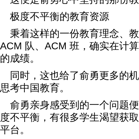
极度不平衡的教育资源
秉着这样的一份教育理念、
ACM 队、ACM 班，确实在
的成绩。
同时，这也给了俞勇更多的
思考中国教育。
俞勇亲身感受到的一个问题便
度不平衡，有很多学生渴望获取
平台。