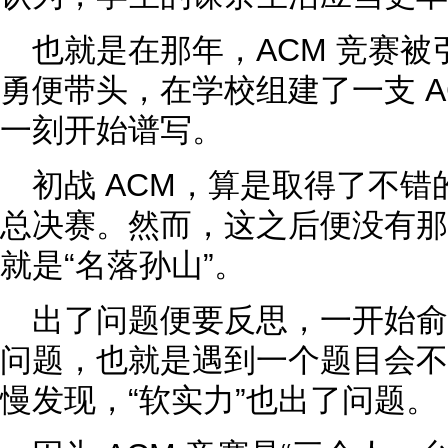
也就是在那年，ACM 竞赛
勇便带头，在学校组建了一支 A
一刻开始谱写。
初战 ACM，算是取得了不
总决赛。然而，这之后便没有那
就是“名落孙山”。
出了问题便要反思，一开始俞
问题，也就是遇到一个题目会不
慢发现，“软实力”也出了问题。