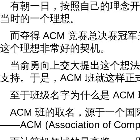
有朝一日，按照自己的理念
当时的一个理想。
而夺得 ACM 竞赛总决赛冠
这个理想非常好的契机。
当俞勇向上交大提出这个想
支持。于是，ACM 班就这样正
至于班级名字为什么是 ACM
ACM 班的取名，源于一个
——ACM (Association of Comp