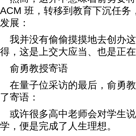
ACM 班，转移到教育下沉任
发展：
我并没有偷偷摸摸地去创办
得，这是上交大应当、也是正在
俞勇教授寄语
在量子位采访的最后，俞勇
了寄语：
或许很多高中老师会对学生说
学，便是完成了人生理想。