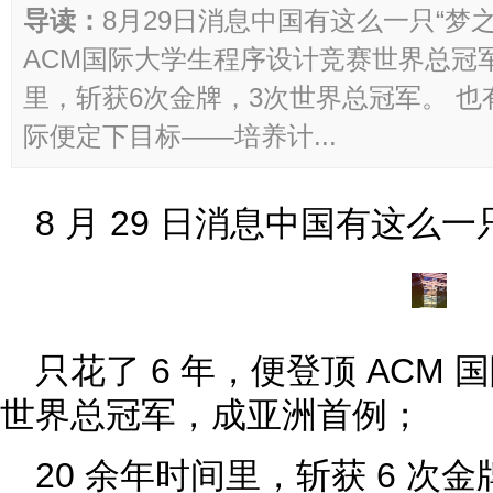
导读：
8月29日消息中国有这么一只“梦
ACM国际大学生程序设计竞赛世界总冠军
里，斩获6次金牌，3次世界总冠军。 也
际便定下目标——培养计...
8 月 29 日消息中国有这么一
只花了 6 年，便登顶 ACM
世界总冠军，成亚洲首例；
20 余年时间里，斩获 6 次