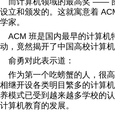
而计算机领域的最高奖 ——
设立和颁发的。这就寓意着 AC
学家。
ACM 班是国内最早的计算
动，竟然揭开了中国高校计算机
俞勇对此表示道：
作为第一个吃螃蟹的人，很
相继开设各类明目繁多的计算机
养模式已受到越来越多学校的认
计算机教育的发展。