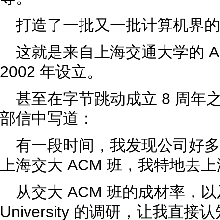
打造了一批又一批计算机界的
这就是来自上海交通大学的 A
2002 年设立。
甚至在字节跳动成立 8 周年
部信中写道：
有一段时间，我发现公司好
上海交大 ACM 班，我特地去
从交大 ACM 班的成材率，以及
University 的调研，让我