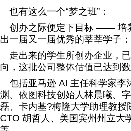
也有这么一个“梦之班”：
创办之际便定下目标 —— 
出一届又一届优秀的莘莘学子；
走出来的学生所创办企业，
向，这批公司整体估值已达到数
包括亚马逊 AI 主任科学家李
渊、依图科技创始人林晨曦、字节跳
磊、卡内基?梅隆大学助理教授
CTO 胡哲人、美国宾州州立
等。