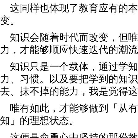
这同样也体现了教育应有的本
变。
知识会随着时代而改变，但唯
力，才能够顺应快速迭代的潮流
知识只是一个载体，通过学
力、习惯。以及要把学到的知识
去、抹不掉的能力，我是觉得这
唯有如此，才能够做到「从
知」的理想状态。
这便是俞勇心中坚持的那份教