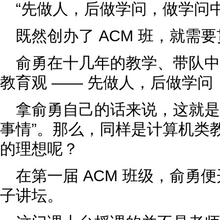
“先做人，后做学问，做学问中
既然创办了 ACM 班，就需
俞勇在十几年的教学、带队
教育观 —— 先做人，后做学
拿俞勇自己的话来说，这就是
事情”。那么，同样是计算机类
的理想呢？
在第一届 ACM 班级，俞勇便
子讲坛。