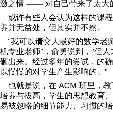
激之情 —— 对自己带来了太大
或许有些人会认为这样的课
养并无益处，但其实并不然。
“我可以请交大最好的数学老
机专业老师”，俞勇说到，“但
砸出来。经过多年的尝试，的确
以慢慢的对学生产生影响的。”
也就是说，在 ACM 班里，
培养与拔高，学生的思想教育、
易被忽略的细节能力、习惯的培