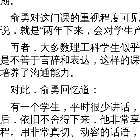
期。
俞勇对这门课的重视程度可
说，就是“两年下来，会对学生
再者，大多数理工科学生似乎
是不善于言辞和表达，这样的课程
培养了沟通能力。
对此，俞勇回忆道：
有一个学生，平时很少讲话
后，依旧不舍得下来，他非常享
程。用非常真切、动容的话语，