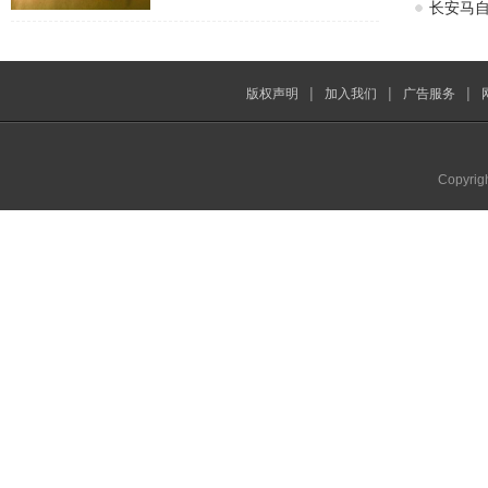
长安马自
|
|
|
版权声明
加入我们
广告服务
Copyrig