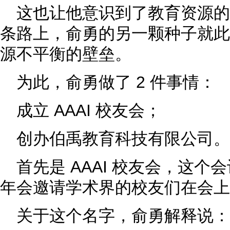
这也让他意识到了教育资源
条路上，俞勇的另一颗种子就此
源不平衡的壁垒。
为此，俞勇做了 2 件事情：
成立 AAAI 校友会；
创办伯禹教育科技有限公司。
首先是 AAAI 校友会，这个会
年会邀请学术界的校友们在会上
关于这个名字，俞勇解释说：