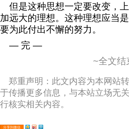
但是这种思想一定要改变，
加远大的理想。这种理想应当是
要为此付出不懈的努力。
— 完 —
~全文结
郑重声明：此文内容为本网站
于传播更多信息，与本站立场无
行核实相关内容。
分享到微信