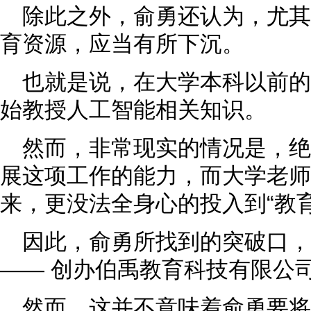
除此之外，俞勇还认为，尤
育资源，应当有所下沉。
也就是说，在大学本科以前
始教授人工智能相关知识。
然而，非常现实的情况是，
展这项工作的能力，而大学老师
来，更没法全身心的投入到“教
因此，俞勇所找到的突破口，
—— 创办伯禹教育科技有限公
然而，这并不意味着俞勇要将