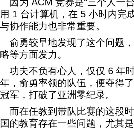
因为 ACM 竞赛是“三个人一
用 1 台计算机，在 5 小时内
与协作能力也非常重要。
俞勇较早地发现了这个问题
略等方面发力。
功夫不负有心人，仅仅 6 年时
年，俞勇率领的队伍，便夺得了 
冠军，打破了亚洲零纪录。
而在任教到带队比赛的这段
国的教育存在一些问题，尤其是