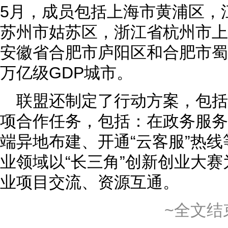
5月，成员包括上海市黄浦区，
苏州市姑苏区，浙江省杭州市上
安徽省合肥市庐阳区和合肥市蜀
万亿级GDP城市。
联盟还制定了行动方案，包括5
项合作任务，包括：在政务服务
端异地布建、开通“云客服”热线
业领域以“长三角”创新创业大
业项目交流、资源互通。
~全文结