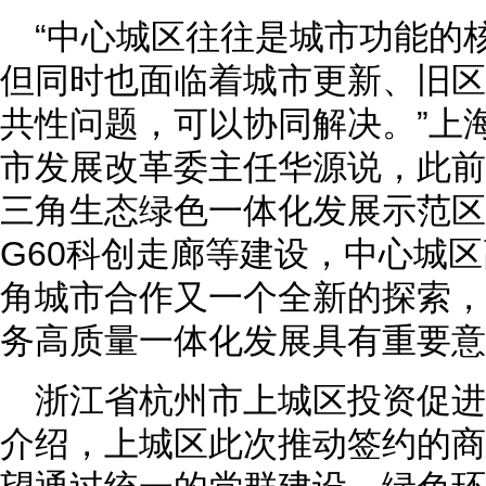
“中心城区往往是城市功能的
但同时也面临着城市更新、旧区
共性问题，可以协同解决。”上
市发展改革委主任华源说，此前
三角生态绿色一体化发展示范区
G60科创走廊等建设，中心城
角城市合作又一个全新的探索，
务高质量一体化发展具有重要意
浙江省杭州市上城区投资促
介绍，上城区此次推动签约的商