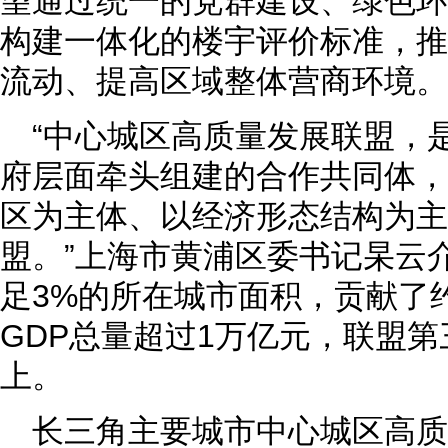
望通过统一的党群建设、绿色环
构建一体化的楼宇评价标准，推
流动、提高区域整体营商环境。
“中心城区高质量发展联盟，
府层面牵头组建的合作共同体，
区为主体、以经济形态结构为主
盟。”上海市黄浦区委书记杲云
足3%的所在城市面积，贡献了
GDP总量超过1万亿元，联盟第
上。
长三角主要城市中心城区高