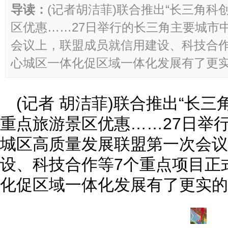
导读：
(记者胡洁菲)联合推出“长三角科
区优惠……27日举行的长三角主要城市
会议上，联盟成员就信用建设、科技合作
心城区一体化促区域一体化发展有了更实的
(记者 胡洁菲)联合推出“长
重点旅游景区优惠……27日举
城区高质量发展联盟第一次会议
设、科技合作等7个重点项目正
化促区域一体化发展有了更实的