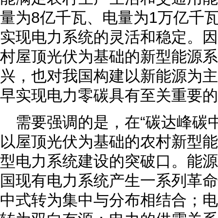
量为8亿千瓦、电量为1万亿千
实现电力系统的灵活和稳定。因
村屋顶光伏为基础的新型能源系
兴，也对我国构建以新能源为主
早实现电力零碳具有至关重要的
需要强调的是，在“碳达峰碳
以屋顶光伏为基础的农村新型能
型电力系统建设的突破口。能源
国现有电力系统产生一系列革命
中式转为集中与分布相结合；电