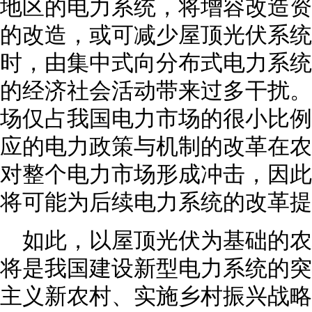
地区的电力系统，将增容改造资
的改造，或可减少屋顶光伏系统
时，由集中式向分布式电力系统
的经济社会活动带来过多干扰。
场仅占我国电力市场的很小比例
应的电力政策与机制的改革在农
对整个电力市场形成冲击，因此
将可能为后续电力系统的改革提
如此，以屋顶光伏为基础的
将是我国建设新型电力系统的突
主义新农村、实施乡村振兴战略