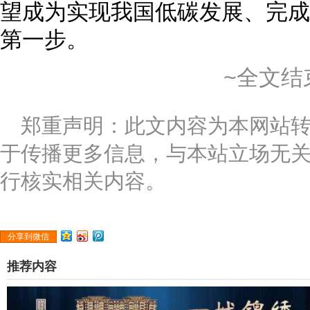
望成为实现我国低碳发展、完成
第一步。
~全文结
郑重声明：此文内容为本网站
于传播更多信息，与本站立场无
行核实相关内容。
分享到微信
推荐内容