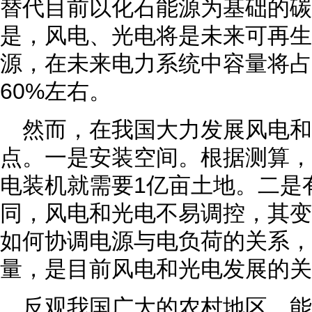
替代目前以化石能源为基础的碳
是，风电、光电将是未来可再生
源，在未来电力系统中容量将占
60%左右。
然而，在我国大力发展风电和
点。一是安装空间。根据测算，
电装机就需要1亿亩土地。二是
同，风电和光电不易调控，其变
如何协调电源与电负荷的关系，
量，是目前风电和光电发展的关
反观我国广大的农村地区，