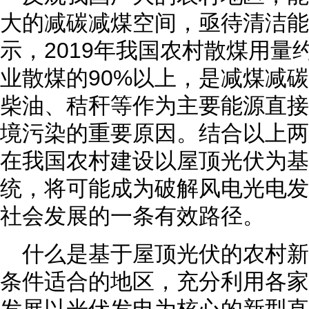
大的减碳减煤空间，亟待清洁能
示，2019年我国农村散煤用量
业散煤的90%以上，是减煤减
柴油、秸秆等作为主要能源直接
境污染的重要原因。结合以上两
在我国农村建设以屋顶光伏为基
统，将可能成为破解风电光电发
社会发展的一条有效路径。
什么是基于屋顶光伏的农村
条件适合的地区，充分利用各家