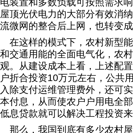
电装置和多数负载可按照需求响
屋顶光伏电力的大部分有效消纳
流微网的整合后上网，也转变成
在这样的模式下，农村新型
和交通用能的全面电气化，农村
观。从建设成本上看，上述配置
户折合投资10万元左右，公共
入除支付运维管理费外，还可实
本付息，从而使农户户用电全部
低息贷款就可以解决工程投资来
那么，我国到底有多少农村