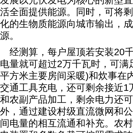
发展以光伏发电为核心的新型直
活全面提供能源。同时，可将剩
化的生物质能源向城市输出，成
源。
经测算，每户屋顶若安装20
电量就可超过2万千瓦时，可满足
平方米主要房间采暖)和炊事在
交通工具充电，还可剩余接近1
和农副产品加工，剩余电力还可
外，通过建设村级直流微网和公
间电量的相互流通和补充。农村