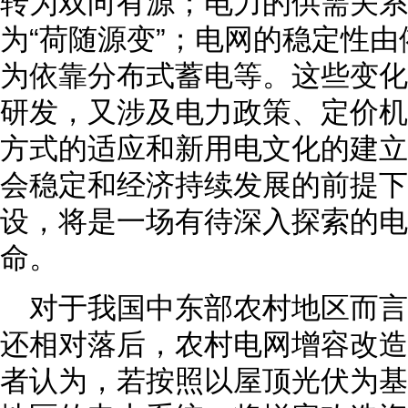
转为双向有源；电力的供需关系
为“荷随源变”；电网的稳定性
为依靠分布式蓄电等。这些变化
研发，又涉及电力政策、定价机
方式的适应和新用电文化的建立
会稳定和经济持续发展的前提下
设，将是一场有待深入探索的电
命。
对于我国中东部农村地区而
还相对落后，农村电网增容改造
者认为，若按照以屋顶光伏为基