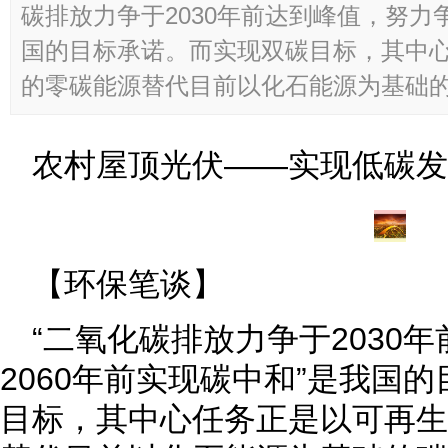
碳排放力争于2030年前达到峰值，努力争
国的目标承诺。而实现双碳目标，其中
的零碳能源替代目前以化石能源为基础的碳
农村屋顶光伏——实现低碳发
【环保笔谈】
“二氧化碳排放力争于2030
2060年前实现碳中和”是我国
目标，其中心任务正是以可再生