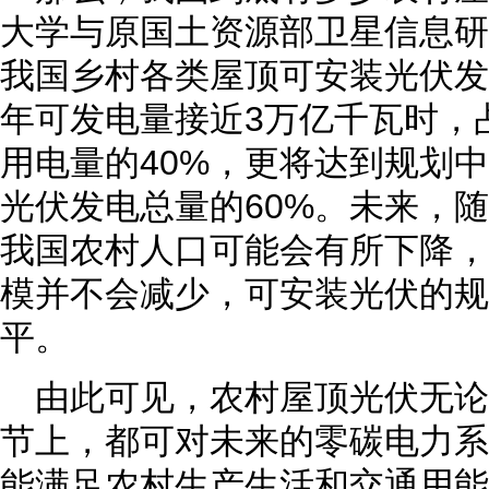
大学与原国土资源部卫星信息研
我国乡村各类屋顶可安装光伏发
年可发电量接近3万亿千瓦时，占
用电量的40%，更将达到规划
光伏发电总量的60%。未来，
我国农村人口可能会有所下降，
模并不会减少，可安装光伏的规
平。
由此可见，农村屋顶光伏无
节上，都可对未来的零碳电力系
能满足农村生产生活和交通用能