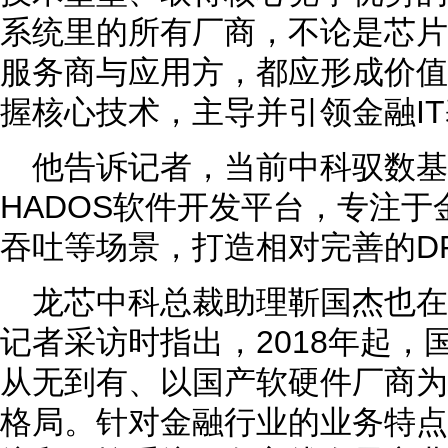
系统里的所有厂商，不论是芯片
服务商与应用方，都应形成价值
握核心技术，主导并引领金融I
他告诉记者，当前中科驭数基
HADOS软件开发平台，专注
吞吐等场景，打造相对完善的D
龙芯中科总裁助理靳国杰也
记者采访时指出，2018年起，
从无到有、以国产软硬件厂商为
格局。针对金融行业的业务特点