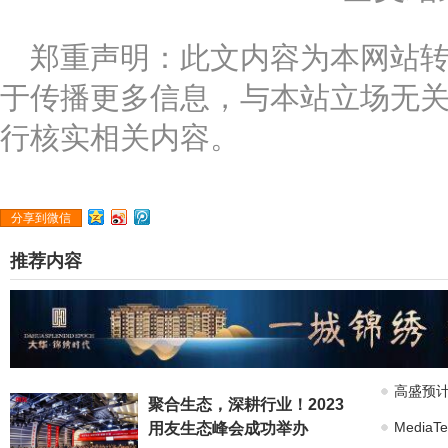
郑重声明：此文内容为本网站
于传播更多信息，与本站立场无
行核实相关内容。
分享到微信
推荐内容
高盛预计
聚合生态，深耕行业！2023
Medi
用友生态峰会成功举办