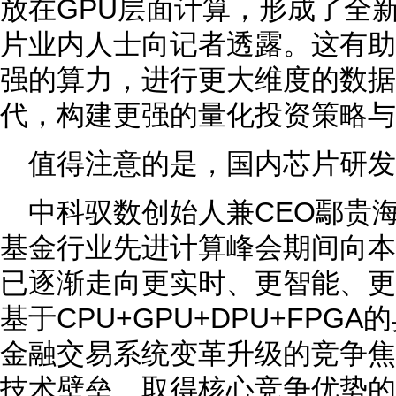
放在GPU层面计算，形成了全
片业内人士向记者透露。这有助
强的算力，进行更大维度的数据
代，构建更强的量化投资策略与
值得注意的是，国内芯片研发
中科驭数创始人兼CEO鄢贵海
基金行业先进计算峰会期间向本
已逐渐走向更实时、更智能、更
基于CPU+GPU+DPU+FPG
金融交易系统变革升级的竞争焦
技术壁垒、取得核心竞争优势的