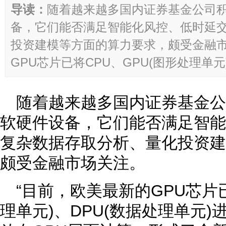
导读：
随着越来越多国内证券基金公司
备，它们能否满足智能化风控、低时延
投资建模等方面的算力要求，颇受金融市
GPU芯片已将CPU、GPU(图形处理单元)、
随着越来越多国内证券基金
软硬件设备，它们能否满足智能
复杂数据存取分析、量化投资建
颇受金融市场关注。
“目前，欧美最新的GPU芯片已
理单元)、DPU(数据处理单元