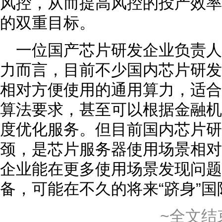
风控，从而提高风控的投产效率
的双重目标。
一位国产芯片研发企业负责
力而言，目前不少国内芯片研发
相对方便使用的通用算力，适合
算法要求，甚至可以根据金融机
度优化服务。但目前国内芯片研
颈，是芯片服务器使用场景相对
企业能在更多使用场景发现问题
备，可能在不久的将来“跻身”
~全文结