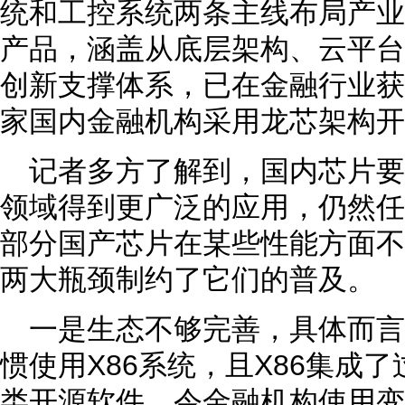
统和工控系统两条主线布局产业
产品，涵盖从底层架构、云平台
创新支撑体系，已在金融行业获
家国内金融机构采用龙芯架构开
记者多方了解到，国内芯片
领域得到更广泛的应用，仍然任
部分国产芯片在某些性能方面不
两大瓶颈制约了它们的普及。
一是生态不够完善，具体而
惯使用X86系统，且X86集成了
类开源软件，令金融机构使用变