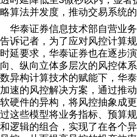
略算法并发度，推动交易系统的
华泰证券信息技术部自营业
告诉记者，为了应对风控计算规
时延要求，华泰证券也在逐步演
向、纵向立体多层次的风控体系
数异构计算技术的赋能下，华泰
加速的风控解决方案，通过推动
软硬件的异构，将风控抽象成更
过这些模型将业务指标、预算规
和逻辑的组合，实现了在各个异