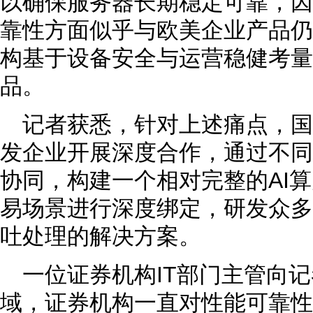
以确保服务器长期稳定可靠，因
靠性方面似乎与欧美企业产品仍
构基于设备安全与运营稳健考量
品。
记者获悉，针对上述痛点，国
发企业开展深度合作，通过不同
协同，构建一个相对完整的AI
易场景进行深度绑定，研发众多
吐处理的解决方案。
一位证券机构IT部门主管向
域，证券机构一直对性能可靠性