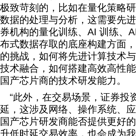
极致苛刻的，比如在量化策略研
数据的处理与分析，这需要先进
券机构的量化训练、AI 训练、
布式数据存取的底座构建方面，
的挑战，如何将先进计算技术与
技术融合，如何搭建高效高性能
国产芯片商的技术研发能力。
“此外，在交易场景，证券投
延，这涉及网络、操作系统、应
国产芯片研发商能否提供更好的
升低时延交易效率，也会成为我