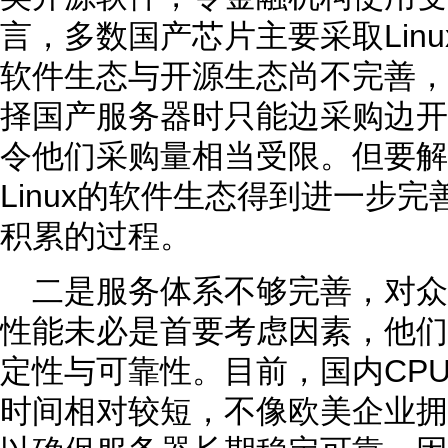
言，多数国产芯片主要采取Linux
软件生态与开源生态尚不完善，
择国产服务器时只能边采购边开
令他们采购量相当受限。但要解
Linux的软件生态得到进一步
积累的过程。
二是服务体系不够完善，对
性能未必是首要考虑因素，他们
定性与可靠性。目前，国内CP
时间相对较短，不像欧美企业拥