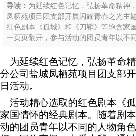
导读：
为延续红色记忆，弘扬革命精神
凤栖苑项目团支部开展闪耀青春之光主题
红色剧本《孤城》和《刀鞘》等饱含家
一页页翻开，参与活动的团员青年以不同的
为延续红色记忆，弘扬革命
分公司盐城凤栖苑项目团支部开
日活动。
活动精心选取的红色剧本《
家国情怀的经典剧本。随着剧本
动的团员青年以不同的人物角色