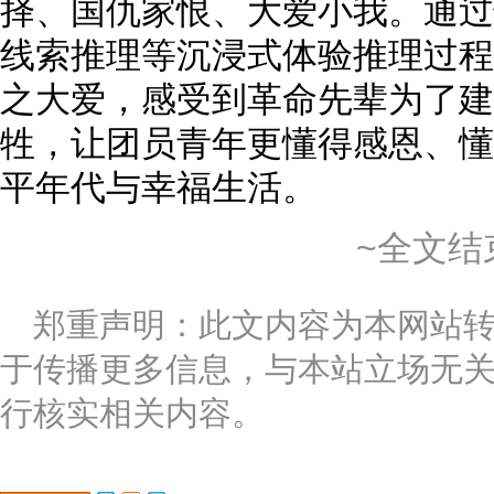
择、国仇家恨、大爱小我。通过
线索推理等沉浸式体验推理过程
之大爱，感受到革命先辈为了建
牲，让团员青年更懂得感恩、懂
平年代与幸福生活。
~全文结
郑重声明：此文内容为本网站
于传播更多信息，与本站立场无
行核实相关内容。