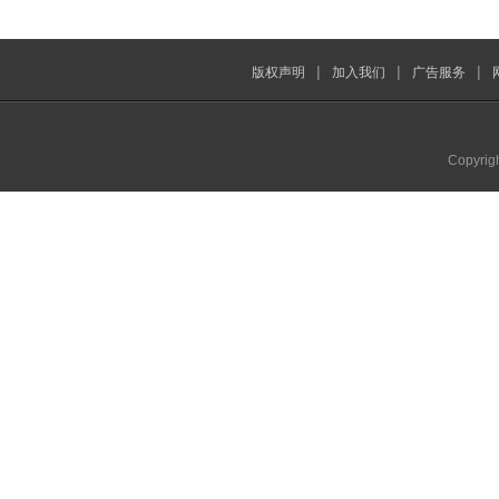
|
|
|
版权声明
加入我们
广告服务
Copyrig