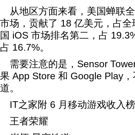
从地区方面来看，美国蝉联
市场，贡献了 18 亿美元，占全球
国 iOS 市场排名第二，占 19
占 16.7%。
需要注意的是，Sensor To
果 App Store 和 Google 
道。
IT之家附 6 月移动游戏收入榜 T
王者荣耀