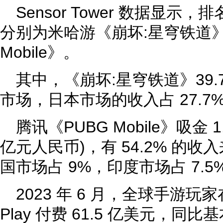
Sensor Tower 数据显
分别为米哈游《崩坏:星穹铁道》
Mobile》。
其中，《崩坏:星穹铁道》39.7
市场，日本市场的收入占 27.7%
腾讯《PUBG Mobile》吸金 1
亿元人民币)，有 54.2% 的收入
国市场占 9%，印度市场占 7.5
2023 年 6 月，全球手游玩家在 A
Play 付费 61.5 亿美元，同