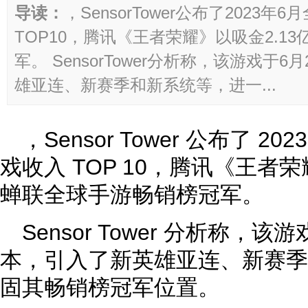
导读：
，SensorTower公布了2023
TOP10，腾讯《王者荣耀》以吸金2.1
军。 SensorTower分析称，该游戏于
雄亚连、新赛季和新系统等，进一...
，Sensor Tower 公布了 2
戏收入 TOP 10，腾讯《王者荣
蝉联全球手游畅销榜冠军。
Sensor Tower 分析称，该游
本，引入了新英雄亚连、新赛季
固其畅销榜冠军位置。