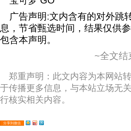
宝可梦 GO
广告声明:文内含有的对外跳
息，节省甄选时间，结果仅供参
包含本声明。
~全文结
郑重声明：此文内容为本网站
于传播更多信息，与本站立场无
行核实相关内容。
分享到微信