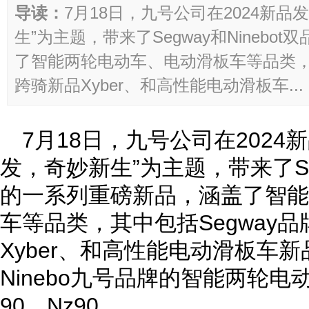
导读：
7月18日，九号公司在2024新
生”为主题，带来了Segway和Nineb
了智能两轮电动车、电动滑板车等品类，其
跨骑新品Xyber、和高性能电动滑板车...
7月18日，九号公司在2024
发，奇妙新生”为主题，带来了Seg
的一系列重磅新品，涵盖了智能
车等品类，其中包括Segway
Xyber、和高性能电动滑板车新品Z
Ninebo九号品牌的智能两轮电动车
90、Nz90。