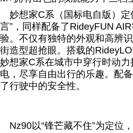
妙想家C系（国标电自版）定
言”，同样配备了RideyFUN 
验。不仅有独特的外观和高辨识
街造型超抢眼。搭载的RideyL
妙想家C系在城市中穿行时动力
电，尽享自由出行的乐趣。配备
了行驶中的安全性。
Nz90以“锋芒藏不住”为定