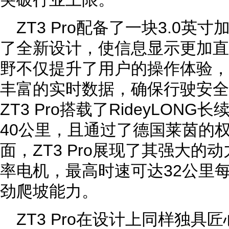
ZT3 Pro配备了一块3.0
了全新设计，使信息显示更加直
野不仅提升了用户的操作体验，
丰富的实时数据，确保行驶安全
ZT3 Pro搭载了RideyLON
40公里，且通过了德国莱茵的
面，ZT3 Pro展现了其强大的动
率电机，最高时速可达32公里每
劲爬坡能力。
ZT3 Pro在设计上同样独具