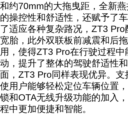
和约70mm的大拖曳距，全新
的操控性和舒适性，还赋予了车
了适应各种复杂路况，ZT3 Pr
宽胎，此外双联板前减震和后拖
用，使得ZT3 Pro在行驶过程
动，提升了整体的驾驶舒适性和
面，ZT3 Pro同样表现优异。支持A
使用户能够轻松定位车辆位置，
锁和OTA无线升级功能的加入，使
程中更加便捷和智能。