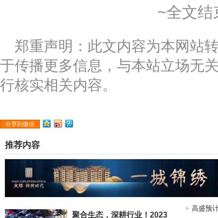
~全文结
郑重声明：此文内容为本网站
于传播更多信息，与本站立场无
行核实相关内容。
分享到微信
推荐内容
高盛预计
聚合生态，深耕行业！2023