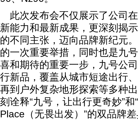
此次发布会不仅展示了公司
新能力和最新成果，更深刻揭示
的不同主张，迈向品牌新纪元。
的一次重要举措，同时也是九号
喜和期待的重要一步，九号公司
行新品，覆盖从城市短途出行、
再到户外复杂地形探索等多种出
刻诠释“九号，让出行更奇妙”和“Se
Place（无畏出发）”的双品牌