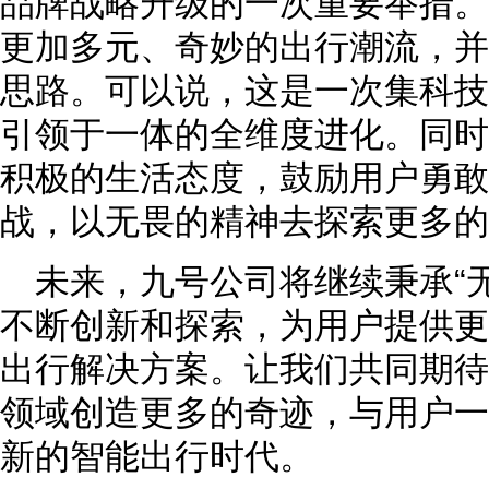
品牌战略升级的一次重要举措。
更加多元、奇妙的出行潮流，并
思路。可以说，这是一次集科技
引领于一体的全维度进化。同时
积极的生活态度，鼓励用户勇敢
战，以无畏的精神去探索更多的
未来，九号公司将继续秉承“
不断创新和探索，为用户提供更
出行解决方案。让我们共同期待
领域创造更多的奇迹，与用户一
新的智能出行时代。