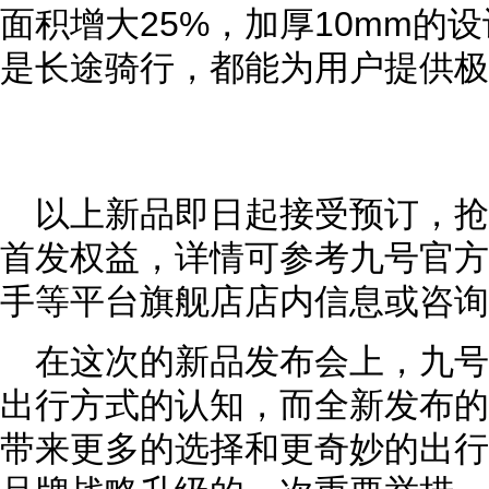
面积增大25%，加厚10mm的
是长途骑行，都能为用户提供极
以上新品即日起接受预订，
首发权益，详情可参考九号官方
手等平台旗舰店店内信息或咨询
在这次的新品发布会上，九
出行方式的认知，而全新发布的
带来更多的选择和更奇妙的出行