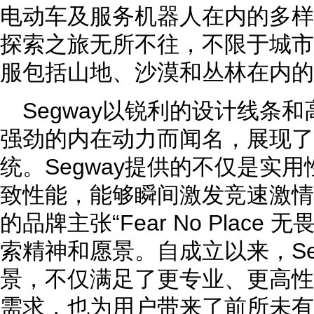
电动车及服务机器人在内的多样化
探索之旅无所不往，不限于城市
服包括山地、沙漠和丛林在内的
Segway以锐利的设计线条
强劲的内在动力而闻名，展现了
统。Segway提供的不仅是实
致性能，能够瞬间激发竞速激情和
的品牌主张“Fear No Place
索精神和愿景。自成立以来，Se
景，不仅满足了更专业、更高性
需求，也为用户带来了前所未有