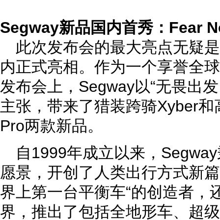
Segway新品国内首秀：Fear No
此次发布会的最大亮点无疑是S
内正式亮相。作为一个享誉全球
发布会上，Segway以“无畏出发 Fe
主张，带来了猎装跨骑Xyber和
Pro两款新品。
自1999年成立以来，Segw
愿景，开创了人类出行方式新篇章
界上第一台平衡车“的创造者，
界，推出了包括全地形车、超级