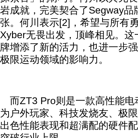
岩成就，完美契合了Segway品
张。何川表示[2]，希望与所有
Xyber无畏出发，顶峰相见。这
牌增添了新的活力，也进一步强
极限运动领域的影响力。
而ZT3 Pro则是一款高性
为户外玩家、科技发烧友、极限
出色性能表现和超满配的硬件配
突破行业上限。