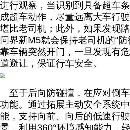
进行观察，当识别到具备超车条
成超车动作，尽量远离大车行驶
堪比老司机；此外，如果发现路
问界新M5就会保持老司机的“防
靠车辆突然开门，一旦发现有危
道避让，保证行车安全。
至于后向防碰撞，在应对倒
功能。通过拓展主动安全系统中
能，支持向前、向后的低速行驶
景，利用360°环境感知能力，