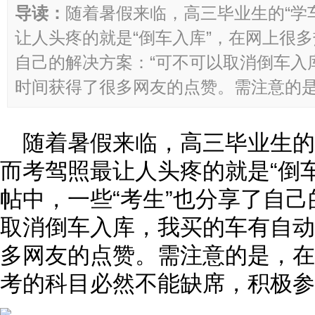
导读：
随着暑假来临，高三毕业生的“学
让人头疼的就是“倒车入库”，在网上很多
自己的解决方案：“可不可以取消倒车入
时间获得了很多网友的点赞。需注意的是，
随着暑假来临，高三毕业生的
而考驾照最让人头疼的就是“倒
帖中，一些“考生”也分享了自己
取消倒车入库，我买的车有自动
多网友的点赞。需注意的是，在
考的科目必然不能缺席，积极参