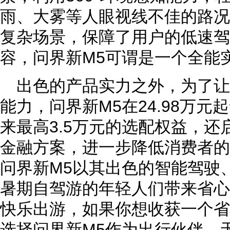
雨、大雾等人眼视线不佳的路况
复杂场景，保障了用户的低速驾
容，问界新M5可谓是一个全能
出色的产品实力之外，为了
能力，问界新M5在24.98万
来最高3.5万元的选配权益，还启
金融方案，进一步降低消费者的
问界新M5以其出色的智能驾驶
暑期自驾游的年轻人们带来省心
快乐出游，如果你想收获一个省
选择问界新M5作为出行伙伴，