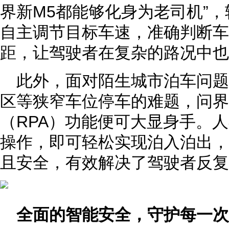
界新M5都能够化身为老司机”
自主调节目标车速，准确判断车
距，让驾驶者在复杂的路况中也
此外，面对陌生城市泊车问
区等狭窄车位停车的难题，问界
（RPA）功能便可大显身手。
操作，即可轻松实现泊入泊出，
且安全，有效解决了驾驶者反复
全面的智能安全，守护每一次