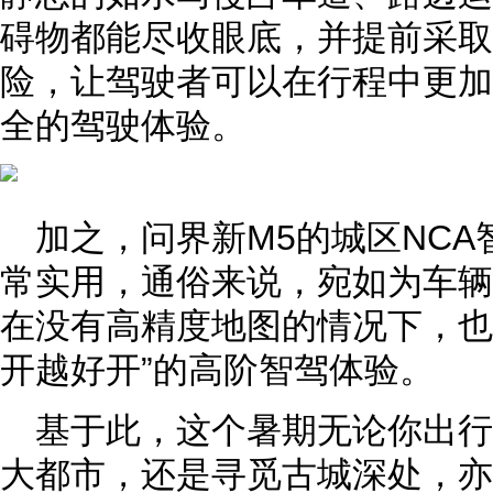
碍物都能尽收眼底，并提前采取
险，让驾驶者可以在行程中更加
全的驾驶体验。
加之，问界新M5的城区NC
常实用，通俗来说，宛如为车辆
在没有高精度地图的情况下，也
开越好开”的高阶智驾体验。
基于此，这个暑期无论你出
大都市，还是寻觅古城深处，亦