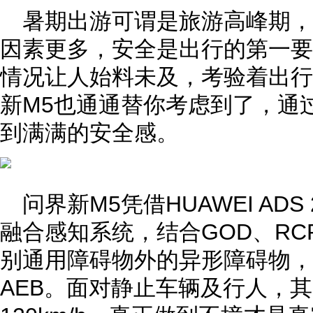
暑期出游可谓是旅游高峰期
因素更多，安全是出行的第一要
情况让人始料未及，考验着出行
新M5也通通替你考虑到了，通
到满满的安全感。
问界新M5凭借HUAWEI AD
融合感知系统，结合GOD、RC
别通用障碍物外的异形障碍物，
AEB。面对静止车辆及行人，