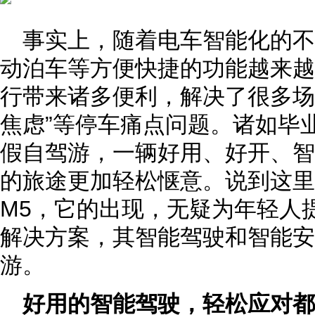
事实上，随着电车智能化的
动泊车等方便快捷的功能越来越
行带来诸多便利，解决了很多场景
焦虑”等停车痛点问题。诸如毕
假自驾游，一辆好用、好开、智
的旅途更加轻松惬意。说到这里
M5，它的出现，无疑为年轻人
解决方案，其智能驾驶和智能安
游。
好用的智能驾驶，轻松应对都