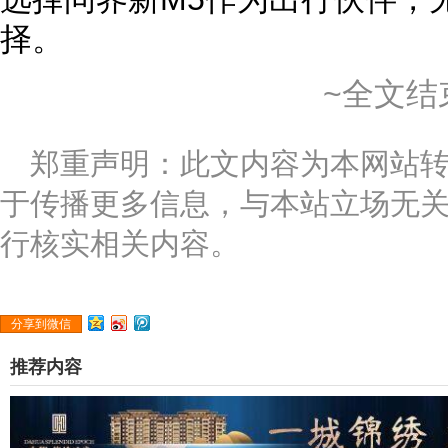
择。
~全文结
郑重声明：此文内容为本网站
于传播更多信息，与本站立场无
行核实相关内容。
分享到微信
推荐内容