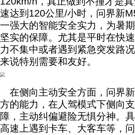
120km/h，真正做到不撞才
速达到120公里/小时，问界新
一强大的智能安全实力，为暑期
坚实的保障。尤其是平时在快速
力不集中或者遇到紧急突发路况
来说特别需要和友好。
在侧向主动安全方面，问界新
方的能力，在人驾模式下侧向支持4
障，主动纠偏避险无惧分神。具
高速上遇到卡车、大客车等，问