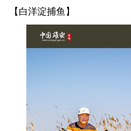
【白洋淀捕鱼】