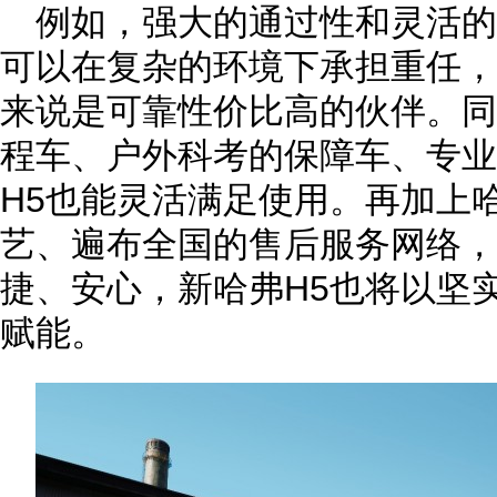
例如，强大的通过性和灵活
可以在复杂的环境下承担重任，
来说是可靠性价比高的伙伴。同
程车、户外科考的保障车、专业
H5也能灵活满足使用。再加上
艺、遍布全国的售后服务网络，
捷、安心，新哈弗H5也将以坚
赋能。