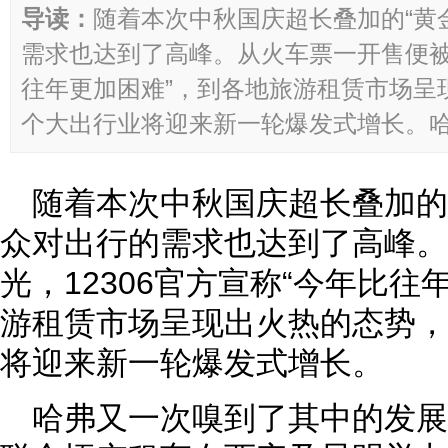
导读：
随着本次中秋国庆超长叠加的“黄
需求也达到了高峰。从火车票一开售便被秒
往年更加困难”，到各地旅游租赁市场呈
个大出行业将迎来新一轮爆发式增长。哈弗
随着本次中秋国庆超长叠加的
众对出行的需求也达到了高峰。
光，12306官方宣称“今年比往
游租赁市场呈现出火热的态势，
将迎来新一轮爆发式增长。
哈弗又一次嗅到了其中的发