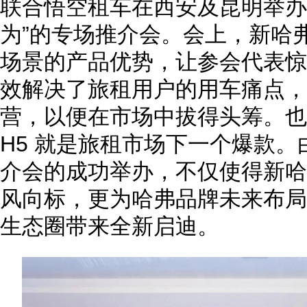
联合悟空租车在西安及昆明举办
为”的专场推介会。会上，新哈
场景的产品优势，让参会代表惊
效解决了旅租用户的用车痛点，
营，以便在市场中拔得头筹。也
H5 就是旅租市场下一个爆款
介会的成功举办，不仅使得新哈
风向标，更为哈弗品牌未来布局
生态圈带来全新启迪。