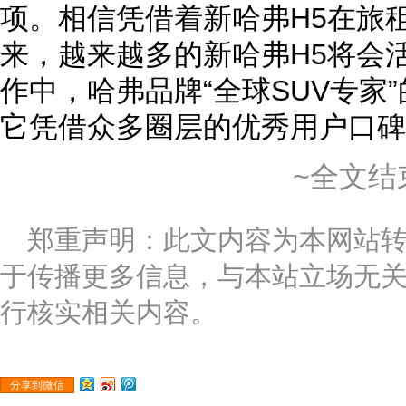
项。相信凭借着新哈弗H5在旅
来，越来越多的新哈弗H5将会
作中，哈弗品牌“全球SUV专家
它凭借众多圈层的优秀用户口碑
~全文结
郑重声明：此文内容为本网站
于传播更多信息，与本站立场无
行核实相关内容。
分享到微信