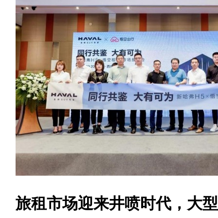
旅租市场迎来井喷时代，大型