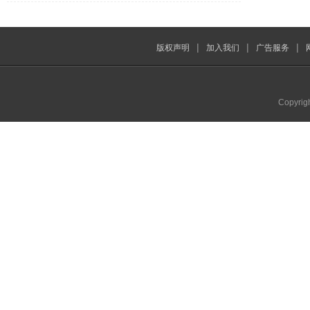
|
|
|
版权声明
加入我们
广告服务
Copyrig