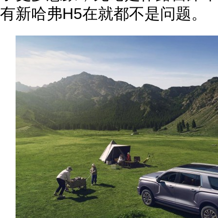
有新哈弗H5在就都不是问题。