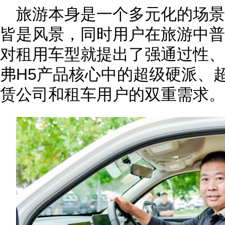
旅游本身是一个多元化的场
皆是风景，同时用户在旅游中普
对租用车型就提出了强通过性、
弗H5产品核心中的超级硬派、
赁公司和租车用户的双重需求。