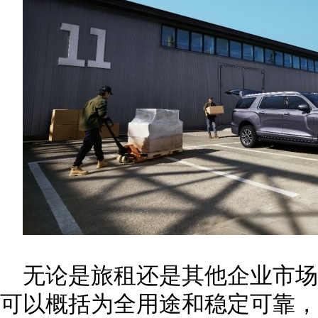
无论是旅租还是其他企业市
可以概括为全用途和稳定可靠，