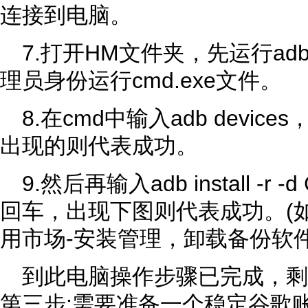
连接到电脑。
7.打开HM文件夹，先运行ad
理员身份运行cmd.exe文件。
8.在cmd中输入adb devi
出现的则代表成功。
9.然后再输入adb install -r -d
回车，出现下图则代表成功。(
用市场-安装管理，卸载备份软件
到此电脑操作步骤已完成，
第三步:需要准备一个稳定谷歌