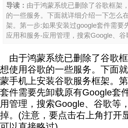
导读：
由于鸿蒙系统已删除了谷歌框架
的一些服务。下面就详细介绍一下怎么
架。第一步:如果安装过google套件需要先
应用和服务-应用管理，搜索Google、谷歌
由于鸿蒙系统已删除了谷歌
想使用谷歌的一些服务。下面就
蒙手机上安装谷歌服务框架。第一步
套件需要先卸载原有Google套
用管理，搜索Google、谷歌
掉。(注意，要点击右上角打开
可以直接略过)