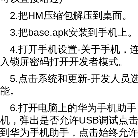
2.把HM压缩包解压到桌面。
3.把base.apk安装到手机上。
4.打开手机设置-关于手机，
入锁屏密码打开开发者模式。
5.点击系统和更新-开发人员
能。
6.打开电脑上的华为手机助手
机，弹出是否允许USB调试点
到华为手机助手，点击始终允许