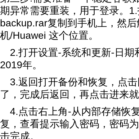
期异常需要重装，用于登录。1
backup.rar复制到手机上，然
机/Huawei 这个位置。
2.打开设置-系统和更新-日
2019年。
3.返回打开备份和恢复，点击
了，完成后返回，再点击进来就
4.点击右上角-从内部存储恢
复，查看提示输入密码，密码为a1
击完成。