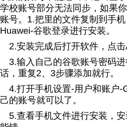
学校账号部分无法同步，如果你
账号。1.把里的文件复制到手
Huawei-谷歌登录进行安装。
2.安装完成后打开软件，点击Acc
3.输入自己的谷歌账号密码
话，重复2、3步骤添加就行。
4.打开手机设置-用户和账户-
己的账号就可以了。
5.查看手机文件进行安装，