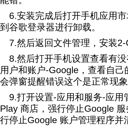
能错。
6.安装完成后打开手机应用市
到谷歌登录器进行卸载。
7.然后返回文件管理，安装2-
8.然后打开手机设置查看有没有
用户和账户-Google，查看自
会弹窗提醒错误这个是正常现象
9.打开设置-应用和服务-应用
Play 商店，强行停止Googl
行停止Google 账户管理程序