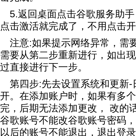
5.返回桌面点击谷歌服务助
点击激活就完成了，不用点击开
注意:如果提示网络异常，需
需要从第二步重新进行，如出现
过直接进行下一步。
第四步:先去设置系统和更新-
开。在添加账户时，如果有多个
完，后期无法添加更改， 改的
谷歌账号不能改谷歌账号密码，
以后的账号不能退出，退出登录