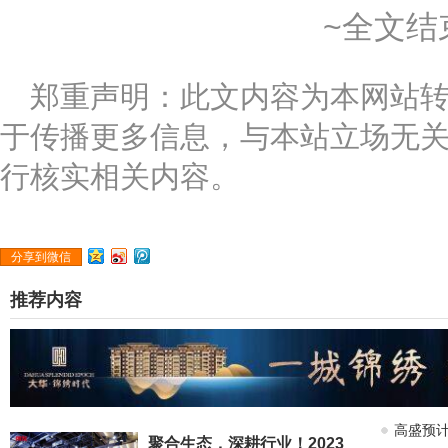
~全文结
郑重声明：此文内容为本网站
于传播更多信息，与本站立场无
行核实相关内容。
分享到微信
推荐内容
高盛预计
聚合生态，深耕行业！2023