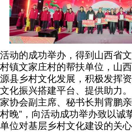
活动的成功举办，得到山西省文
村镇文家庄村的帮扶单位，山西
源县乡村文化发展，积极发挥资
文化振兴搭建平台、提供助力。
家协会副主席、秘书长荆霄鹏亲
村晚”，向活动成功举办致以诚
单位对基层乡村文化建设的关心