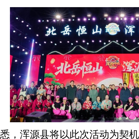
悉，浑源县将以此次活动为契机