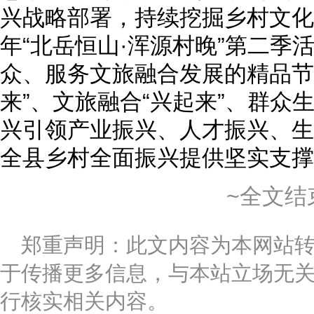
兴战略部署，持续挖掘乡村文化资
年“北岳恒山·浑源村晚”第二季
众、服务文旅融合发展的精品节
来”、文旅融合“兴起来”、群众
兴引领产业振兴、人才振兴、生
全县乡村全面振兴提供坚实支撑
~全文结
郑重声明：此文内容为本网站
于传播更多信息，与本站立场无
行核实相关内容。