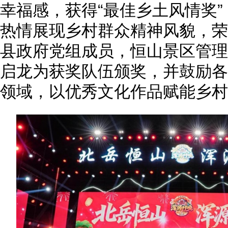
幸福感，获得“最佳乡土风情奖
热情展现乡村群众精神风貌，荣
县政府党组成员，恒山景区管理
启龙为获奖队伍颁奖，并鼓励各
领域，以优秀文化作品赋能乡村