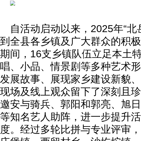
自活动启动以来，2025年“北
到全县各乡镇及广大群众的积极
期间，16支乡镇队伍立足本土
唱、小品、情景剧等多种艺术形
发展故事、展现家乡建设新貌、
现场及线上观众留下了深刻且珍
邀安与骑兵、郭阳和郭亮、旭日
等知名艺人助阵，进一步提升活
度。经过多轮比拼与专业评审，