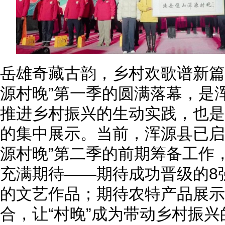
岳雄奇藏古韵，乡村欢歌谱新篇”！
源村晚”第一季的圆满落幕，是
推进乡村振兴的生动实践，也是
的集中展示。当前，浑源县已启动
源村晚”第二季的前期筹备工作
充满期待——期待成功晋级的8
的文艺作品；期待农特产品展示
合，让“村晚”成为带动乡村振兴