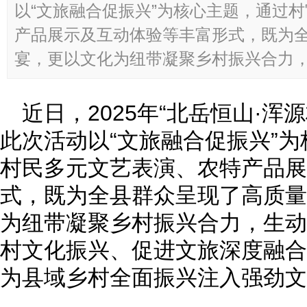
以“文旅融合促振兴”为核心主题，通过
产品展示及互动体验等丰富形式，既为
宴，更以文化为纽带凝聚乡村振兴合力，生
近日，2025年“北岳恒山·浑
此次活动以“文旅融合促振兴”
村民多元文艺表演、农特产品展
式，既为全县群众呈现了高质量
为纽带凝聚乡村振兴合力，生动
村文化振兴、促进文旅深度融合
为县域乡村全面振兴注入强劲文