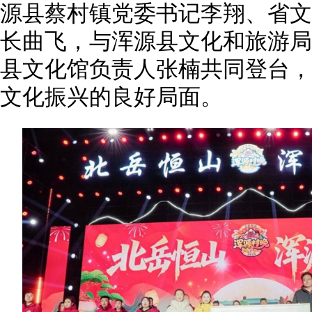
源县蔡村镇党委书记李翔、省文
长曲飞，与浑源县文化和旅游局
县文化馆负责人张楠共同登台，
文化振兴的良好局面。