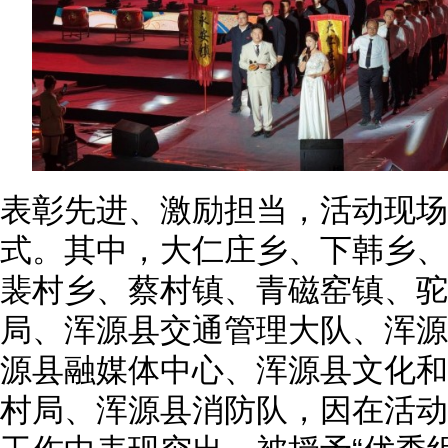
表彰先进、激励担当，活动现场
式。其中，大仁庄乡、下韩乡、
裴村乡、蔡村镇、青磁窑镇、驼
局、浑源县交通管理大队、浑源
源县融媒体中心、浑源县文化和
村局、浑源县消防队，因在活动