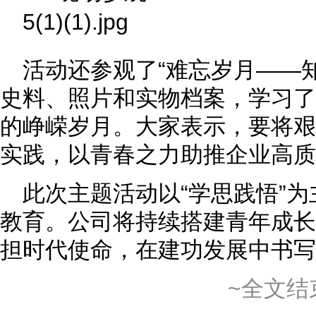
活动还参观了“难忘岁月——
史料、照片和实物档案，学习了
的峥嵘岁月。大家表示，要将艰
实践，以青春之力助推企业高质
此次主题活动以“学思践悟”
教育。公司将持续搭建青年成长
担时代使命，在建功发展中书写
~全文结