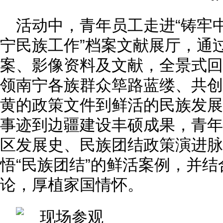
活动中，青年员工走进“铸牢
宁民族工作”档案文献展厅，通过
案、影像资料及文献，全景式回
领南宁各族群众筚路蓝缕、共创
黄的政策文件到鲜活的民族发展
事迹到边疆建设丰硕成果，青年
区发展史、民族团结政策演进脉
悟“民族团结”的鲜活案例，并
论，厚植家国情怀。