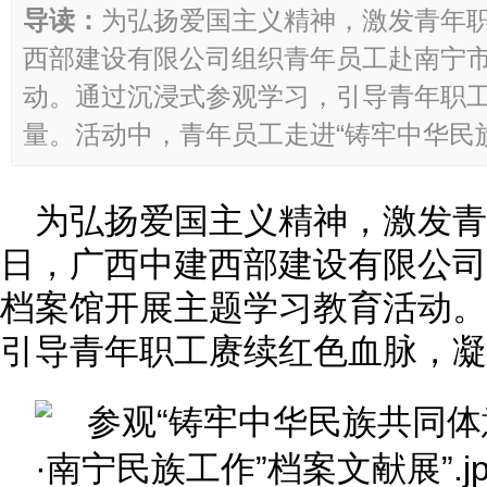
导读：
为弘扬爱国主义精神，激发青年
西部建设有限公司组织青年员工赴南宁
动。通过沉浸式参观学习，引导青年职
量。活动中，青年员工走进“铸牢中华民族共
为弘扬爱国主义精神，激发青
日，广西中建西部建设有限公司
档案馆开展主题学习教育活动。
引导青年职工赓续红色血脉，凝