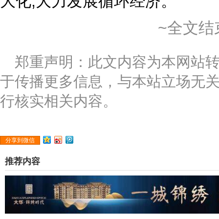
大化,大力发展循环经济。
~全文结
郑重声明：此文内容为本网站
于传播更多信息，与本站立场无
行核实相关内容。
分享到微信
推荐内容