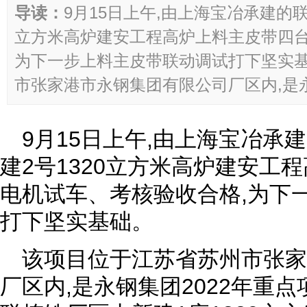
导读：
9月15日上午,由上海宝冶承建的联
立方米高炉建安工程高炉上料主皮带四台
为下一步上料主皮带联动调试打下坚实基
市张家港市永钢集团有限公司厂区内,是永钢
9月15日上午,由上海宝冶承
建2号1320立方米高炉建安工
电机试车、考核验收合格,为下
打下坚实基础。
该项目位于江苏省苏州市张
厂区内,是永钢集团2022年重